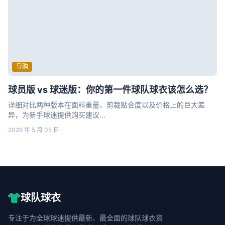
导购
球员版 vs 球迷版：你的第一件球队球衣该怎么选？
详细对比两种版本在面料重量、剪裁贴合度以及价格上的巨大差
异，为新手球迷提供购买建议...
2026 年 5 月 05 日
球队球衣
专注于为全球球迷提供最新、最全面的球队球衣资