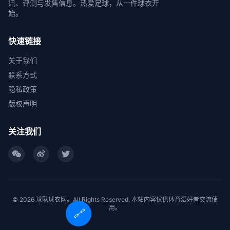
讯、评测与发售信息。热爱足球，从一件球衣开
始。
快速链接
关于我们
联系方式
隐私政策
版权声明
关注我们
© 2026 球队球衣网。All Rights Reserved. 本站内容仅供体育爱好者交流使
用。
🔗
德国vs荷兰