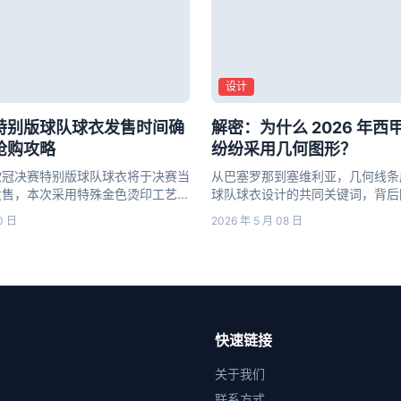
设计
特别版球队球衣发售时间确
解密：为什么 2026 年
抢购攻略
纷纷采用几何图形？
欧冠决赛特别版球队球衣将于决赛当
从巴塞罗那到塞维利亚，几何线条
售，本次采用特殊金色烫印工艺...
球队球衣设计的共同关键词，背后
城市文化...
0 日
2026 年 5 月 08 日
快速链接
关于我们
联系方式