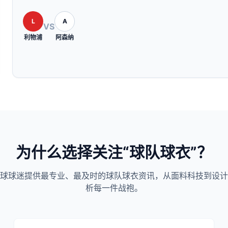
L
A
VS
利物浦
阿森纳
为什么选择关注“球队球衣”？
球球迷提供最专业、最及时的球队球衣资讯，从面料科技到设计
析每一件战袍。