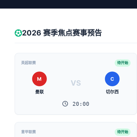
2026 赛季焦点赛事预告
英超联赛
待开始
M
C
VS
曼联
切尔西
20:00
意甲联赛
待开始