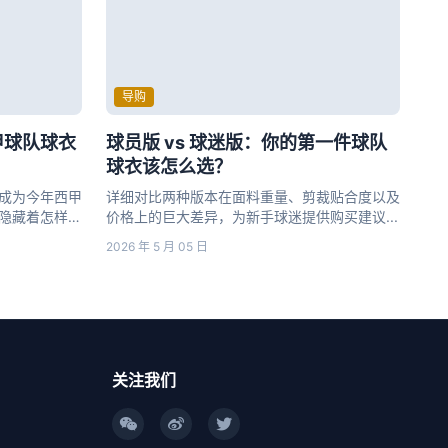
导购
西甲球队球衣
球员版 vs 球迷版：你的第一件球队
球衣该怎么选？
成为今年西甲
详细对比两种版本在面料重量、剪裁贴合度以及
隐藏着怎样的
价格上的巨大差异，为新手球迷提供购买建议...
2026 年 5 月 05 日
关注我们