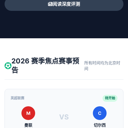
阅读深度评测
2026 赛季焦点赛事预
所有时间均为北京时
告
间
英超联赛
待开始
M
C
VS
曼联
切尔西