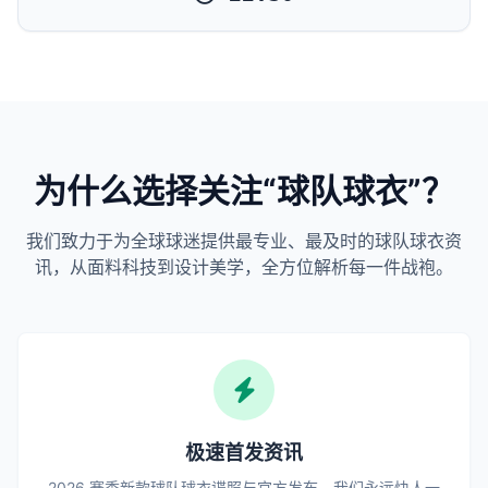
为什么选择关注“球队球衣”？
我们致力于为全球球迷提供最专业、最及时的球队球衣资
讯，从面料科技到设计美学，全方位解析每一件战袍。
极速首发资讯
2026 赛季新款球队球衣谍照与官方发布，我们永远快人一