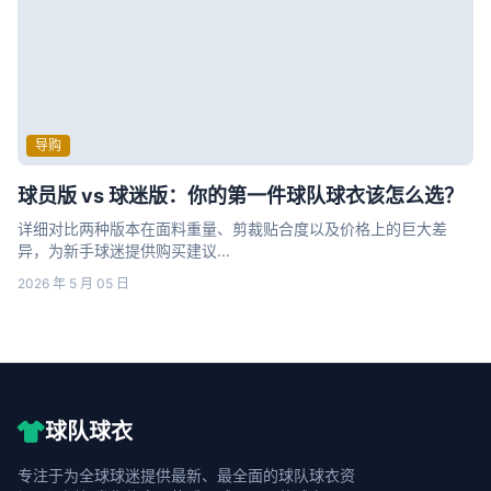
导购
球员版 vs 球迷版：你的第一件球队球衣该怎么选？
详细对比两种版本在面料重量、剪裁贴合度以及价格上的巨大差
异，为新手球迷提供购买建议...
2026 年 5 月 05 日
球队球衣
专注于为全球球迷提供最新、最全面的球队球衣资