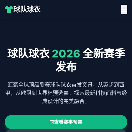
球队球衣
球队球衣
2026
全新赛季
发布
汇聚全球顶级联赛球队球衣首发资讯，从英超到西
甲，从欧冠到世界杯预选赛。探索最新科技面料与经
典设计的完美融合。
查看赛事预告