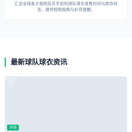
汇总全球各大官网及买手店的球队球衣发售时间与库存状
态，提供抢购指南与补货提醒。
最新球队球衣资讯
评测