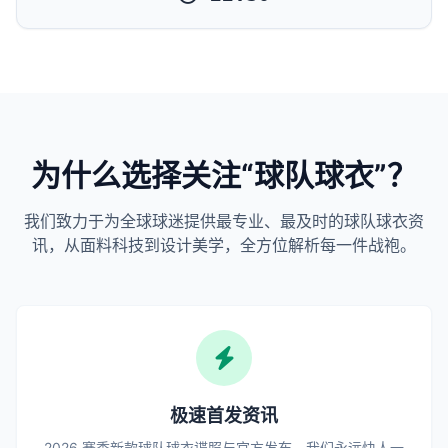
为什么选择关注“球队球衣”？
我们致力于为全球球迷提供最专业、最及时的球队球衣资
讯，从面料科技到设计美学，全方位解析每一件战袍。
极速首发资讯
2026 赛季新款球队球衣谍照与官方发布，我们永远快人一