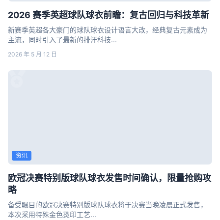
2026 赛季英超球队球衣前瞻：复古回归与科技革新
新赛季英超各大豪门的球队球衣设计语言大改，经典复古元素成为
主流，同时引入了最新的排汗科技...
2026 年 5 月 12 日
资讯
欧冠决赛特别版球队球衣发售时间确认，限量抢购攻
略
备受瞩目的欧冠决赛特别版球队球衣将于决赛当晚凌晨正式发售，
本次采用特殊金色烫印工艺...