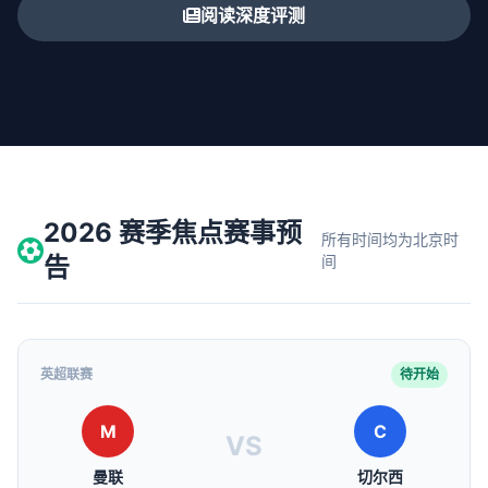
阅读深度评测
2026 赛季焦点赛事预
所有时间均为北京时
告
间
英超联赛
待开始
M
C
VS
曼联
切尔西