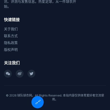
讯、评测与发售信息。热爱足球，从一件球衣开
始。
快速链接
关于我们
联系方式
隐私政策
版权声明
关注我们
© 2026 球队球衣网。All Rights Reserved. 本站内容仅供体育爱好者交流使
用。
🔗
德国vs荷兰