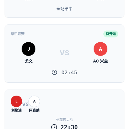
全场结束
意甲联赛
待开始
J
A
VS
尤文
AC 米兰
02:45
L
A
VS
利物浦
阿森纳
英超焦点战
22:30