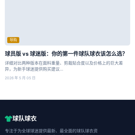
导购
球员版 vs 球迷版：你的第一件球队球衣该怎么选？
详细对比两种版本在面料重量、剪裁贴合度以及价格上的巨大差
异，为新手球迷提供购买建议...
2026 年 5 月 05 日
球队球衣
专注于为全球球迷提供最新、最全面的球队球衣资