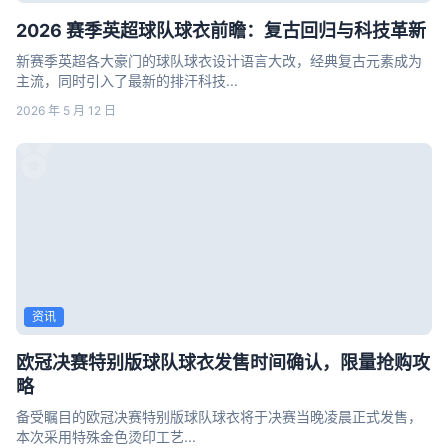
2026 赛季英超球队球衣前瞻：复古回归与科技革新
新赛季英超各大豪门的球队球衣设计语言大改，经典复古元素成为
主流，同时引入了最新的排汗科技...
2026 年 5 月 12 日
资讯
欧冠决赛特别版球队球衣发售时间确认，限量抢购攻
略
备受瞩目的欧冠决赛特别版球队球衣将于决赛当晚凌晨正式发售，
本次采用特殊金色烫印工艺...