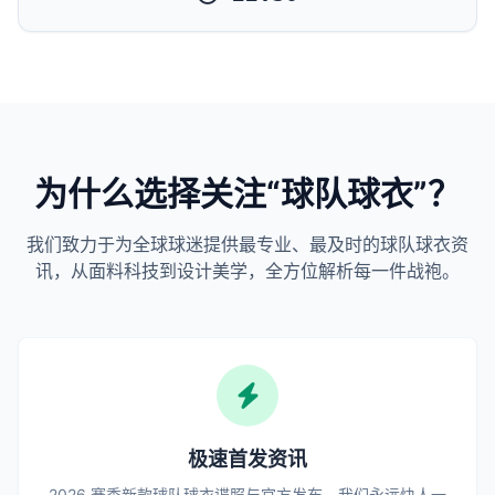
为什么选择关注“球队球衣”？
我们致力于为全球球迷提供最专业、最及时的球队球衣资
讯，从面料科技到设计美学，全方位解析每一件战袍。
极速首发资讯
2026 赛季新款球队球衣谍照与官方发布，我们永远快人一