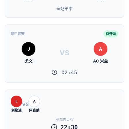
全场结束
意甲联赛
待开始
J
A
VS
尤文
AC 米兰
02:45
L
A
VS
利物浦
阿森纳
英超焦点战
22:30