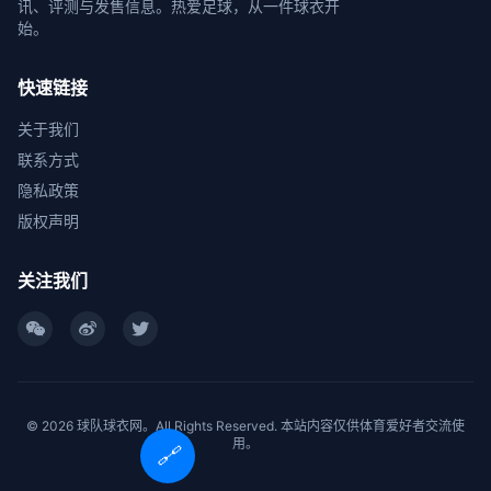
讯、评测与发售信息。热爱足球，从一件球衣开
始。
快速链接
关于我们
联系方式
隐私政策
版权声明
关注我们
© 2026 球队球衣网。All Rights Reserved. 本站内容仅供体育爱好者交流使
用。
🔗
德国vs荷兰