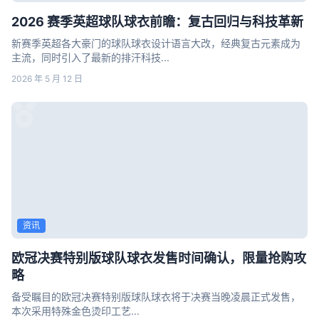
2026 赛季英超球队球衣前瞻：复古回归与科技革新
新赛季英超各大豪门的球队球衣设计语言大改，经典复古元素成为
主流，同时引入了最新的排汗科技...
2026 年 5 月 12 日
资讯
欧冠决赛特别版球队球衣发售时间确认，限量抢购攻
略
备受瞩目的欧冠决赛特别版球队球衣将于决赛当晚凌晨正式发售，
本次采用特殊金色烫印工艺...