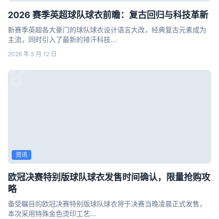
2026 赛季英超球队球衣前瞻：复古回归与科技革新
新赛季英超各大豪门的球队球衣设计语言大改，经典复古元素成为
主流，同时引入了最新的排汗科技...
2026 年 5 月 12 日
资讯
欧冠决赛特别版球队球衣发售时间确认，限量抢购攻
略
备受瞩目的欧冠决赛特别版球队球衣将于决赛当晚凌晨正式发售，
本次采用特殊金色烫印工艺...