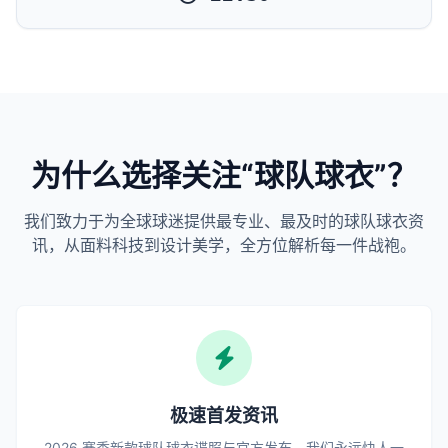
为什么选择关注“球队球衣”？
我们致力于为全球球迷提供最专业、最及时的球队球衣资
讯，从面料科技到设计美学，全方位解析每一件战袍。
极速首发资讯
2026 赛季新款球队球衣谍照与官方发布，我们永远快人一