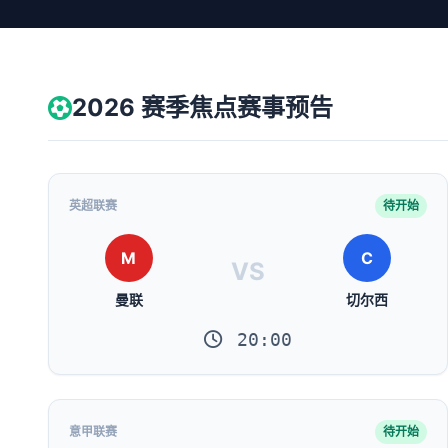
2026 赛季焦点赛事预告
英超联赛
待开始
M
C
VS
曼联
切尔西
20:00
意甲联赛
待开始