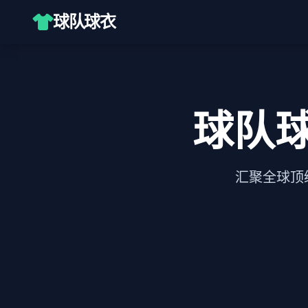
球队球衣
球队
汇聚全球顶