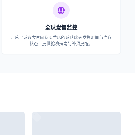
全球发售监控
汇总全球各大官网及买手店的球队球衣发售时间与库存
状态，提供抢购指南与补货提醒。