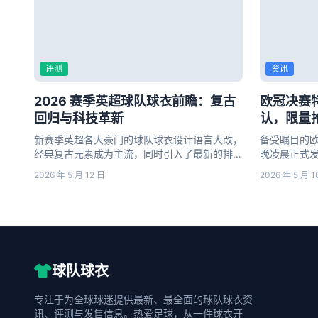
评测
资讯
2026 赛季英超球队球衣前瞻：复古
欧冠决赛
回归与科技革新
认，限量
新赛季英超各大豪门的球队球衣设计语言大改，
备受瞩目的
经典复古元素成为主流，同时引入了最新的排汗
晚凌晨正式发
科技...
2026 年 5 月 12 日
2026 年 5 月 1
球队球衣
专注于为全球球迷提供最新、最全面的球队球衣资
讯、评测与发售信息。热爱足球，从一件球衣开