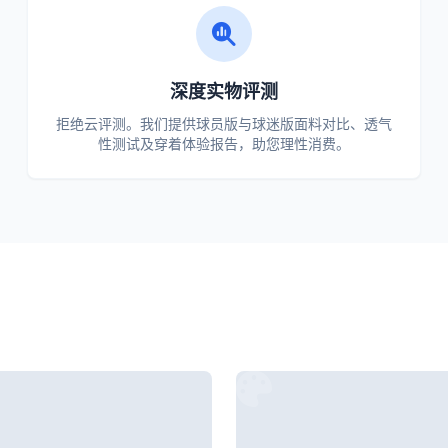
深度实物评测
拒绝云评测。我们提供球员版与球迷版面料对比、透气
性测试及穿着体验报告，助您理性消费。