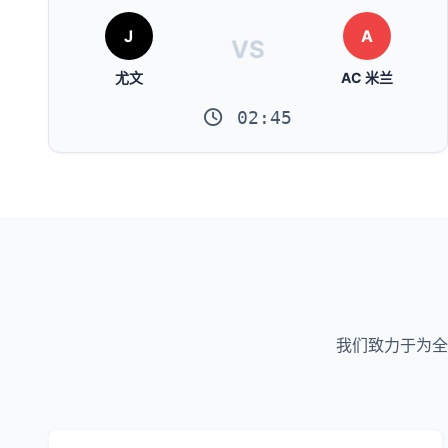
J
A
VS
尤文
AC 米兰
02:45
我们致力于为全