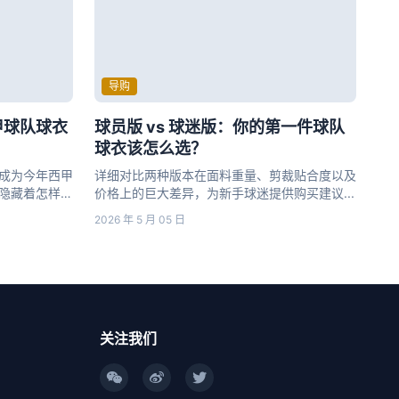
导购
西甲球队球衣
球员版 vs 球迷版：你的第一件球队
球衣该怎么选？
成为今年西甲
详细对比两种版本在面料重量、剪裁贴合度以及
隐藏着怎样的
价格上的巨大差异，为新手球迷提供购买建议...
2026 年 5 月 05 日
关注我们