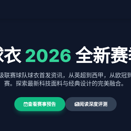
球衣
2026
全新赛
级联赛球队球衣首发资讯，从英超到西甲，从欧冠
赛。探索最新科技面料与经典设计的完美融合。
查看赛事预告
阅读深度评测