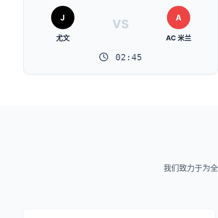
J
A
VS
尤文
AC 米兰
02:45
我们致力于为全