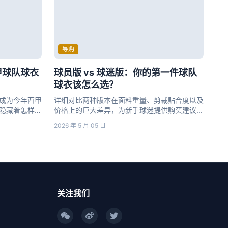
导购
西甲球队球衣
球员版 vs 球迷版：你的第一件球队
球衣该怎么选？
成为今年西甲
详细对比两种版本在面料重量、剪裁贴合度以及
隐藏着怎样的
价格上的巨大差异，为新手球迷提供购买建议...
2026 年 5 月 05 日
关注我们