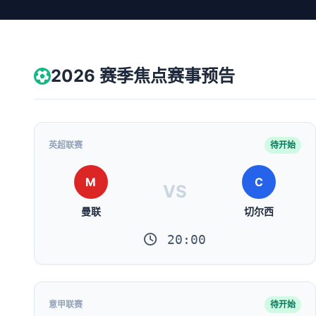
2026 赛季焦点赛事预告
英超联赛
待开始
M
C
VS
曼联
切尔西
20:00
意甲联赛
待开始