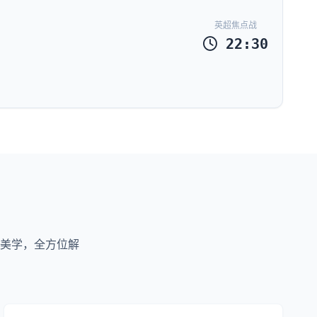
英超焦点战
22:30
美学，全方位解