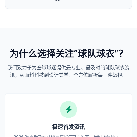
为什么选择关注“球队球衣”？
我们致力于为全球球迷提供最专业、最及时的球队球衣资
讯，从面料科技到设计美学，全方位解析每一件战袍。
极速首发资讯
2026 赛季新款球队球衣谍照与官方发布，我们永远快人一