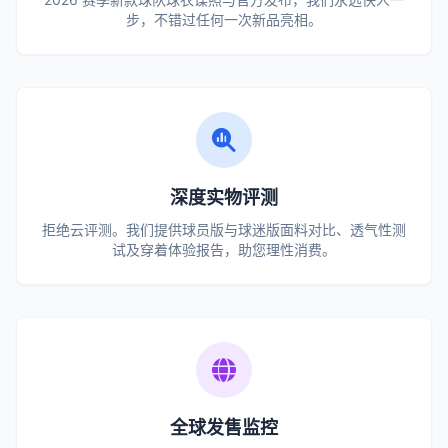
步，不错过任何一次新品亮相。
深度实物评测
拒绝云评测。我们提供球员版与球迷版面料对比、透气性测
试及穿着体验报告，助您理性消费。
全球发售监控