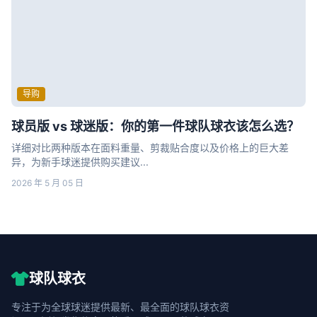
导购
球员版 vs 球迷版：你的第一件球队球衣该怎么选？
详细对比两种版本在面料重量、剪裁贴合度以及价格上的巨大差
异，为新手球迷提供购买建议...
2026 年 5 月 05 日
球队球衣
专注于为全球球迷提供最新、最全面的球队球衣资