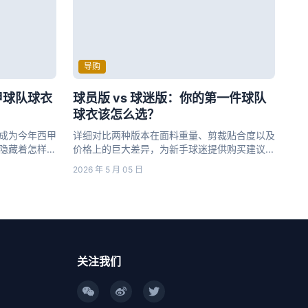
导购
西甲球队球衣
球员版 vs 球迷版：你的第一件球队
球衣该怎么选？
成为今年西甲
详细对比两种版本在面料重量、剪裁贴合度以及
隐藏着怎样的
价格上的巨大差异，为新手球迷提供购买建议...
2026 年 5 月 05 日
关注我们