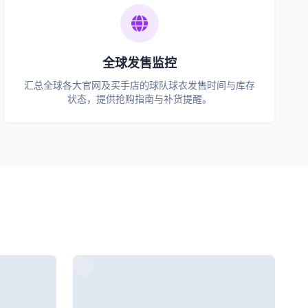
全球发售监控
汇总全球各大官网及买手店的球队球衣发售时间与库存
状态，提供抢购指南与补货提醒。