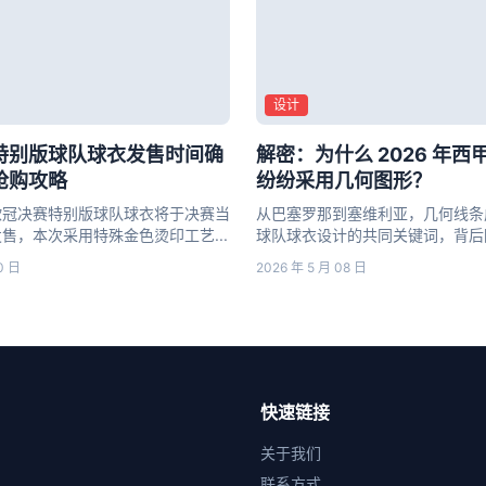
设计
特别版球队球衣发售时间确
解密：为什么 2026 年
抢购攻略
纷纷采用几何图形？
欧冠决赛特别版球队球衣将于决赛当
从巴塞罗那到塞维利亚，几何线条
售，本次采用特殊金色烫印工艺...
球队球衣设计的共同关键词，背后
城市文化...
0 日
2026 年 5 月 08 日
快速链接
关于我们
联系方式