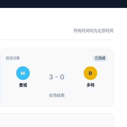
所有时间均为北京时间
欧冠决赛
已完成
M
D
3 - 0
曼城
多特
全场结束