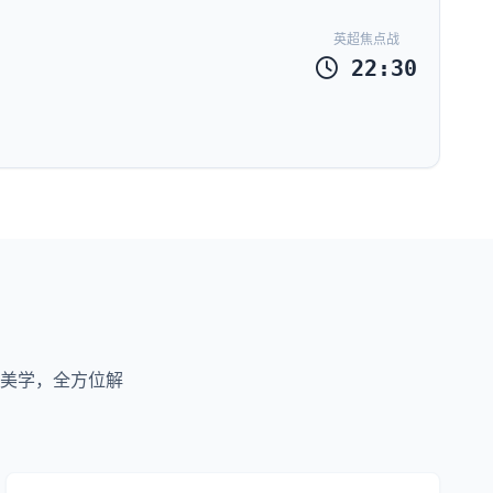
英超焦点战
22:30
美学，全方位解