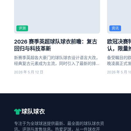
评测
资讯
2026 赛季英超球队球衣前瞻：复古
欧冠决赛
回归与科技革新
认，限量
新赛季英超各大豪门的球队球衣设计语言大改，
备受瞩目的
经典复古元素成为主流，同时引入了最新的排汗
晚凌晨正式发
科技...
2026 年 5 月 12 日
2026 年 5 月 1
球队球衣
专注于为全球球迷提供最新、最全面的球队球衣资
讯、评测与发售信息。热爱足球，从一件球衣开