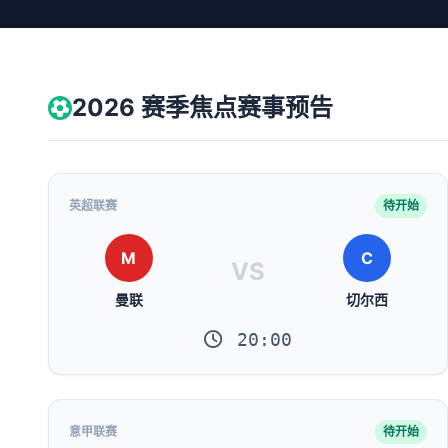
2026 赛季焦点赛事预告
英超联赛
待开始
M
C
VS
曼联
切尔西
20:00
意甲联赛
待开始