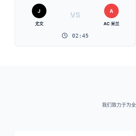
J
A
VS
尤文
AC 米兰
02:45
我们致力于为全