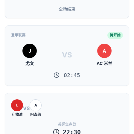
全场结束
意甲联赛
待开始
J
A
VS
尤文
AC 米兰
02:45
L
A
VS
利物浦
阿森纳
英超焦点战
22:30