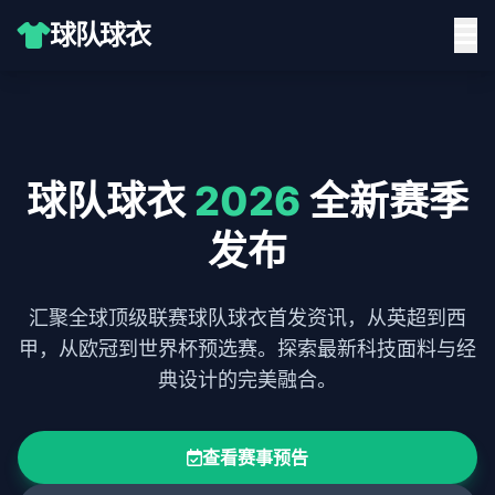
球队球衣
球队球衣
2026
全新赛季
发布
汇聚全球顶级联赛球队球衣首发资讯，从英超到西
甲，从欧冠到世界杯预选赛。探索最新科技面料与经
典设计的完美融合。
查看赛事预告