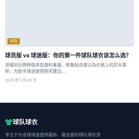
导购
球员版 vs 球迷版：你的第一件球队球衣该怎么选？
详细对比两种版本在面料重量、剪裁贴合度以及价格上的巨大差
异，为新手球迷提供购买建议...
2026 年 5 月 05 日
球队球衣
专注于为全球球迷提供最新、最全面的球队球衣资