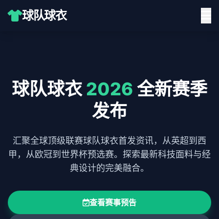
球队球衣
球队球衣
2026
全新赛季
发布
汇聚全球顶级联赛球队球衣首发资讯，从英超到西
甲，从欧冠到世界杯预选赛。探索最新科技面料与经
典设计的完美融合。
查看赛事预告