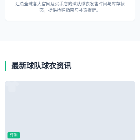
汇总全球各大官网及买手店的球队球衣发售时间与库存状
态，提供抢购指南与补货提醒。
最新球队球衣资讯
评测