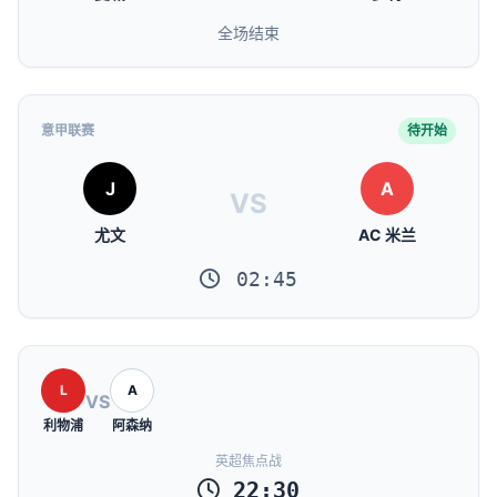
全场结束
意甲联赛
待开始
J
A
VS
尤文
AC 米兰
02:45
L
A
VS
利物浦
阿森纳
英超焦点战
22:30