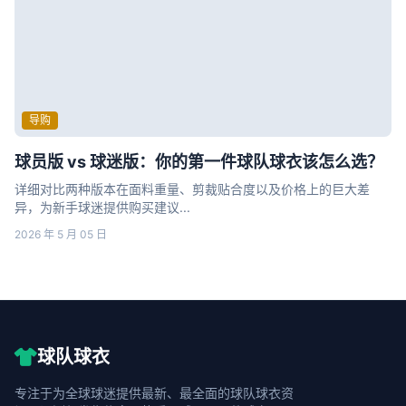
导购
球员版 vs 球迷版：你的第一件球队球衣该怎么选？
详细对比两种版本在面料重量、剪裁贴合度以及价格上的巨大差
异，为新手球迷提供购买建议...
2026 年 5 月 05 日
球队球衣
专注于为全球球迷提供最新、最全面的球队球衣资