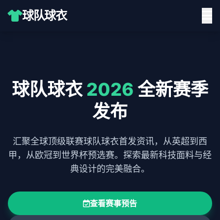
球队球衣
球队球衣
2026
全新赛季
发布
汇聚全球顶级联赛球队球衣首发资讯，从英超到西
甲，从欧冠到世界杯预选赛。探索最新科技面料与经
典设计的完美融合。
查看赛事预告