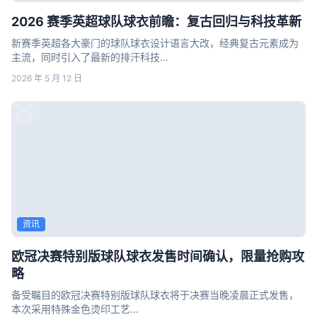
2026 赛季英超球队球衣前瞻：复古回归与科技革新
新赛季英超各大豪门的球队球衣设计语言大改，经典复古元素成为
主流，同时引入了最新的排汗科技...
2026 年 5 月 12 日
资讯
欧冠决赛特别版球队球衣发售时间确认，限量抢购攻
略
备受瞩目的欧冠决赛特别版球队球衣将于决赛当晚凌晨正式发售，
本次采用特殊金色烫印工艺...