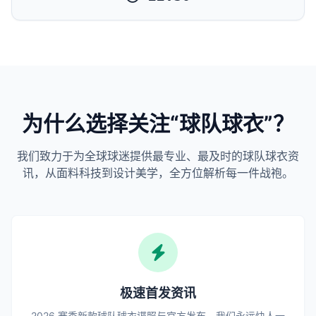
为什么选择关注“球队球衣”？
我们致力于为全球球迷提供最专业、最及时的球队球衣资
讯，从面料科技到设计美学，全方位解析每一件战袍。
极速首发资讯
2026 赛季新款球队球衣谍照与官方发布，我们永远快人一