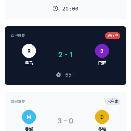
20:00
西甲联赛
进行中
R
B
2 - 1
皇马
巴萨
65'
欧冠决赛
已完成
M
D
3 - 0
曼城
多特