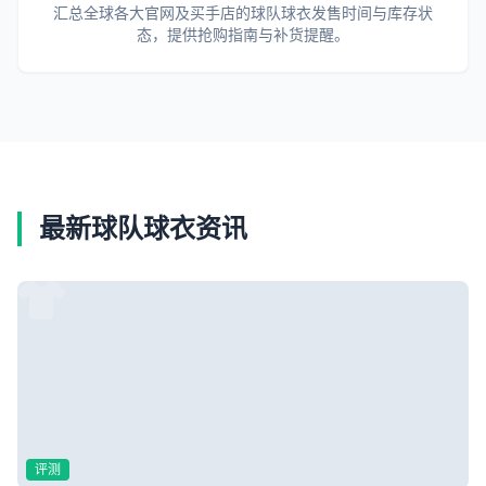
汇总全球各大官网及买手店的球队球衣发售时间与库存状
态，提供抢购指南与补货提醒。
最新球队球衣资讯
评测