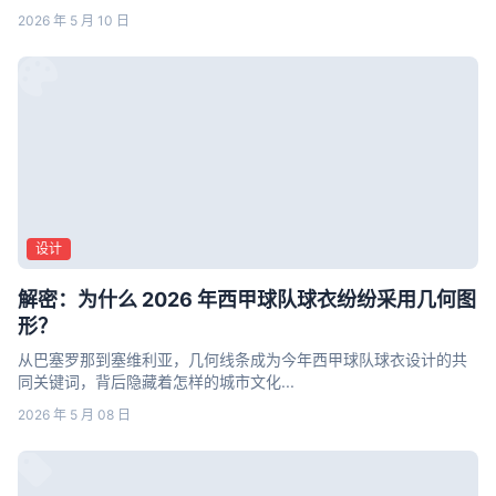
2026 年 5 月 10 日
设计
解密：为什么 2026 年西甲球队球衣纷纷采用几何图
形？
从巴塞罗那到塞维利亚，几何线条成为今年西甲球队球衣设计的共
同关键词，背后隐藏着怎样的城市文化...
2026 年 5 月 08 日