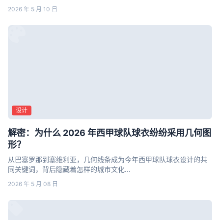
2026 年 5 月 10 日
设计
解密：为什么 2026 年西甲球队球衣纷纷采用几何图
形？
从巴塞罗那到塞维利亚，几何线条成为今年西甲球队球衣设计的共
同关键词，背后隐藏着怎样的城市文化...
2026 年 5 月 08 日