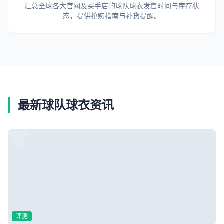
汇总全球各大官网及买手店的球队球衣发售时间与库存状
态，提供抢购指南与补货提醒。
最新球队球衣资讯
评测