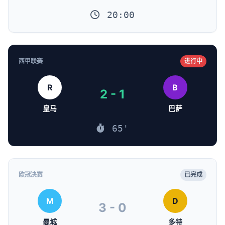
20:00
西甲联赛
进行中
R
B
2 - 1
皇马
巴萨
65'
欧冠决赛
已完成
M
D
3 - 0
曼城
多特