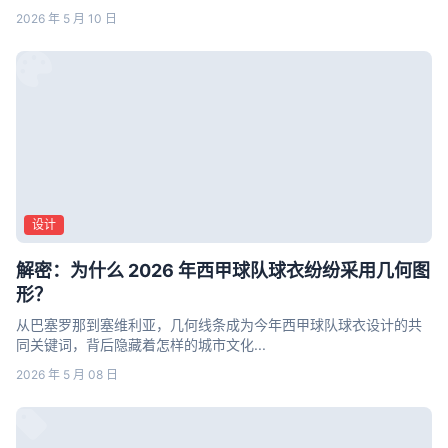
2026 年 5 月 10 日
设计
解密：为什么 2026 年西甲球队球衣纷纷采用几何图
形？
从巴塞罗那到塞维利亚，几何线条成为今年西甲球队球衣设计的共
同关键词，背后隐藏着怎样的城市文化...
2026 年 5 月 08 日