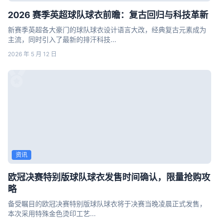
2026 赛季英超球队球衣前瞻：复古回归与科技革新
新赛季英超各大豪门的球队球衣设计语言大改，经典复古元素成为
主流，同时引入了最新的排汗科技...
2026 年 5 月 12 日
资讯
欧冠决赛特别版球队球衣发售时间确认，限量抢购攻
略
备受瞩目的欧冠决赛特别版球队球衣将于决赛当晚凌晨正式发售，
本次采用特殊金色烫印工艺...