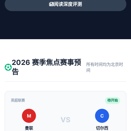
阅读深度评测
2026 赛季焦点赛事预
所有时间均为北京时
告
间
英超联赛
待开始
M
C
VS
曼联
切尔西