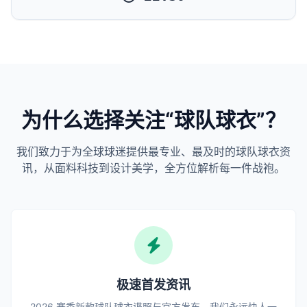
为什么选择关注“球队球衣”？
我们致力于为全球球迷提供最专业、最及时的球队球衣资
讯，从面料科技到设计美学，全方位解析每一件战袍。
极速首发资讯
2026 赛季新款球队球衣谍照与官方发布，我们永远快人一