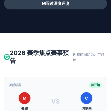
阅读深度评测
2026 赛季焦点赛事预
所有时间均为北京时
告
间
英超联赛
待开始
M
C
VS
曼联
切尔西