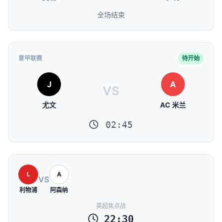
全场结束
意甲联赛
待开始
J
A
VS
尤文
AC 米兰
02:45
L
A
VS
利物浦
阿森纳
英超焦点战
22:30