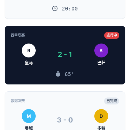
20:00
西甲联赛
进行中
R
B
2 - 1
皇马
巴萨
65'
欧冠决赛
已完成
M
D
3 - 0
曼城
多特